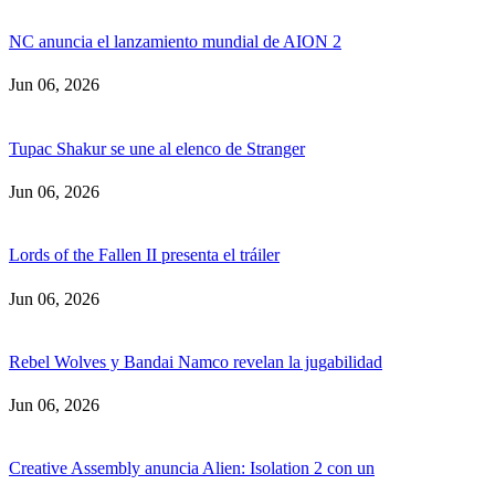
NC anuncia el lanzamiento mundial de AION 2
Jun 06, 2026
Tupac Shakur se une al elenco de Stranger
Jun 06, 2026
Lords of the Fallen II presenta el tráiler
Jun 06, 2026
Rebel Wolves y Bandai Namco revelan la jugabilidad
Jun 06, 2026
Creative Assembly anuncia Alien: Isolation 2 con un