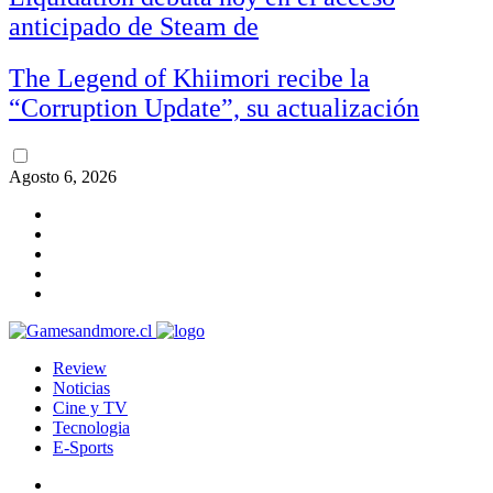
anticipado de Steam de
The Legend of Khiimori recibe la
“Corruption Update”, su actualización
Agosto 6, 2026
Review
Noticias
Cine y TV
Tecnologia
E-Sports