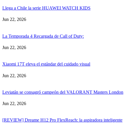
Llega a Chile la serie HUAWEI WATCH KIDS
Jun 22, 2026
La Temporada 4 Recargada de Call of Duty:
Jun 22, 2026
Xiaomi 17T eleva el estándar del cuidado visual
Jun 22, 2026
Leviatán se consagró campeón del VALORANT Masters London
Jun 22, 2026
[REVIEW] Dreame H12 Pro FlexReach: la aspiradora inteligente