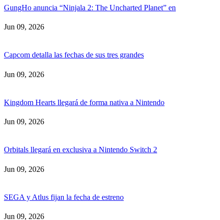
GungHo anuncia “Ninjala 2: The Uncharted Planet” en
Jun 09, 2026
Capcom detalla las fechas de sus tres grandes
Jun 09, 2026
Kingdom Hearts llegará de forma nativa a Nintendo
Jun 09, 2026
Orbitals llegará en exclusiva a Nintendo Switch 2
Jun 09, 2026
SEGA y Atlus fijan la fecha de estreno
Jun 09, 2026