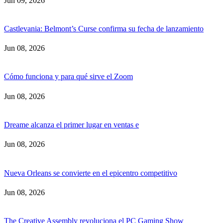
Jun 09, 2026
Castlevania: Belmont’s Curse confirma su fecha de lanzamiento
Jun 08, 2026
Cómo funciona y para qué sirve el Zoom
Jun 08, 2026
Dreame alcanza el primer lugar en ventas e
Jun 08, 2026
Nueva Orleans se convierte en el epicentro competitivo
Jun 08, 2026
The Creative Assembly revoluciona el PC Gaming Show