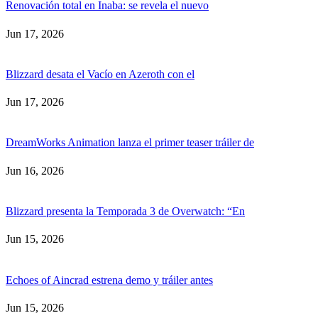
Renovación total en Inaba: se revela el nuevo
Jun 17, 2026
Blizzard desata el Vacío en Azeroth con el
Jun 17, 2026
DreamWorks Animation lanza el primer teaser tráiler de
Jun 16, 2026
Blizzard presenta la Temporada 3 de Overwatch: “En
Jun 15, 2026
Echoes of Aincrad estrena demo y tráiler antes
Jun 15, 2026