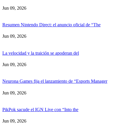
Jun 09, 2026
Resumen Nintendo Direct: el anuncio oficial de “The
Jun 09, 2026
La velocidad y la traición se apoderan del
Jun 09, 2026
Neurona Games fija el lanzamiento de “Esports Manager
Jun 09, 2026
PikPok sacude el IGN Live con “Into the
Jun 09, 2026