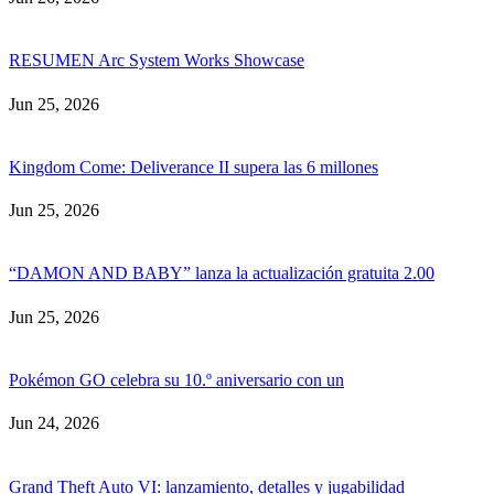
RESUMEN Arc System Works Showcase
Jun 25, 2026
Kingdom Come: Deliverance II supera las 6 millones
Jun 25, 2026
“DAMON AND BABY” lanza la actualización gratuita 2.00
Jun 25, 2026
Pokémon GO celebra su 10.º aniversario con un
Jun 24, 2026
Grand Theft Auto VI: lanzamiento, detalles y jugabilidad