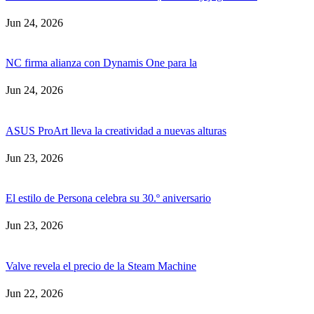
Jun 24, 2026
NC firma alianza con Dynamis One para la
Jun 24, 2026
ASUS ProArt lleva la creatividad a nuevas alturas
Jun 23, 2026
El estilo de Persona celebra su 30.º aniversario
Jun 23, 2026
Valve revela el precio de la Steam Machine
Jun 22, 2026