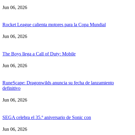
Jun 06, 2026
Rocket League calienta motores para la Copa Mundial
Jun 06, 2026
The Boys llega a Call of Duty: Mobile
Jun 06, 2026
RuneScape: Dragonwilds anuncia su fecha de lanzamiento
definitivo
Jun 06, 2026
SEGA celebra el 35.º aniversario de Sonic con
Jun 06, 2026