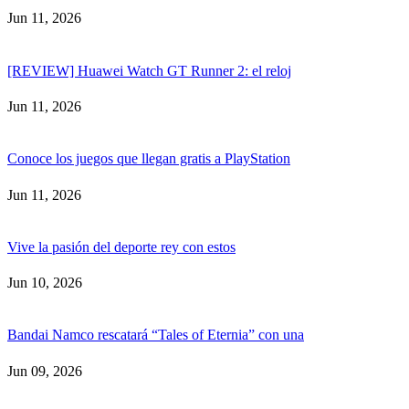
Jun 11, 2026
[REVIEW] Huawei Watch GT Runner 2: el reloj
Jun 11, 2026
Conoce los juegos que llegan gratis a PlayStation
Jun 11, 2026
Vive la pasión del deporte rey con estos
Jun 10, 2026
Bandai Namco rescatará “Tales of Eternia” con una
Jun 09, 2026