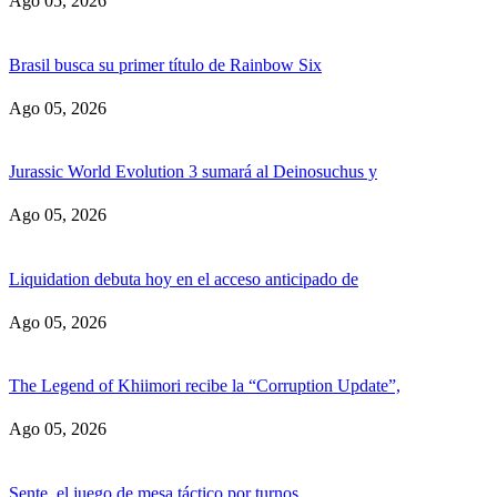
Ago 05, 2026
Brasil busca su primer título de Rainbow Six
Ago 05, 2026
Jurassic World Evolution 3 sumará al Deinosuchus y
Ago 05, 2026
Liquidation debuta hoy en el acceso anticipado de
Ago 05, 2026
The Legend of Khiimori recibe la “Corruption Update”,
Ago 05, 2026
Sente, el juego de mesa táctico por turnos