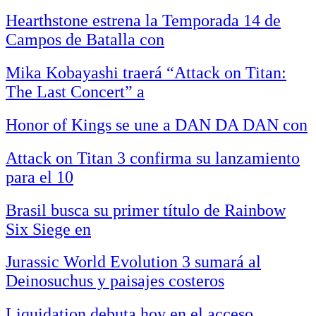
Hearthstone estrena la Temporada 14 de
Campos de Batalla con
Mika Kobayashi traerá “Attack on Titan:
The Last Concert” a
Honor of Kings se une a DAN DA DAN con
Attack on Titan 3 confirma su lanzamiento
para el 10
Brasil busca su primer título de Rainbow
Six Siege en
Jurassic World Evolution 3 sumará al
Deinosuchus y paisajes costeros
Liquidation debuta hoy en el acceso