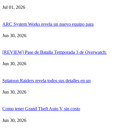
Jul 01, 2026
ARC System Works revela un nuevo equipo para
Jun 30, 2026
[REVIEW] Pase de Batalla Temporada 3 de Overwatch:
Jun 30, 2026
Splatoon Raiders revela todos sus detalles en un
Jun 30, 2026
Como tener Grand Theft Auto V sin costo
Jun 30, 2026