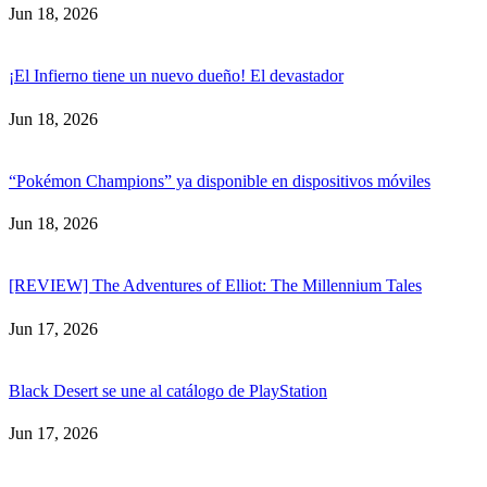
Jun 18, 2026
¡El Infierno tiene un nuevo dueño! El devastador
Jun 18, 2026
“Pokémon Champions” ya disponible en dispositivos móviles
Jun 18, 2026
[REVIEW] The Adventures of Elliot: The Millennium Tales
Jun 17, 2026
Black Desert se une al catálogo de PlayStation
Jun 17, 2026