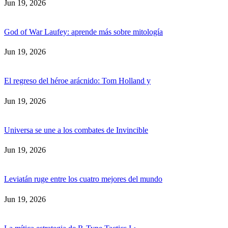
Jun 19, 2026
God of War Laufey: aprende más sobre mitología
Jun 19, 2026
El regreso del héroe arácnido: Tom Holland y
Jun 19, 2026
Universa se une a los combates de Invincible
Jun 19, 2026
Leviatán ruge entre los cuatro mejores del mundo
Jun 19, 2026