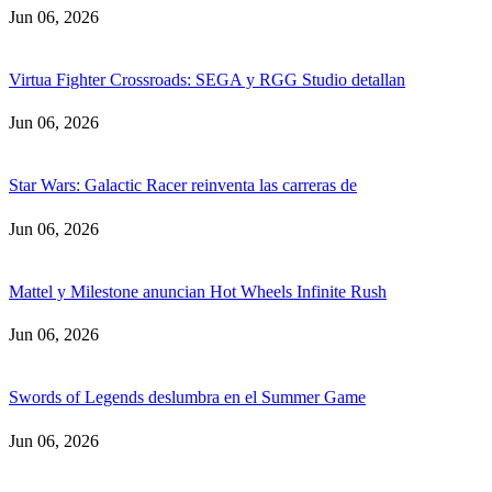
Jun 06, 2026
Virtua Fighter Crossroads: SEGA y RGG Studio detallan
Jun 06, 2026
Star Wars: Galactic Racer reinventa las carreras de
Jun 06, 2026
Mattel y Milestone anuncian Hot Wheels Infinite Rush
Jun 06, 2026
Swords of Legends deslumbra en el Summer Game
Jun 06, 2026