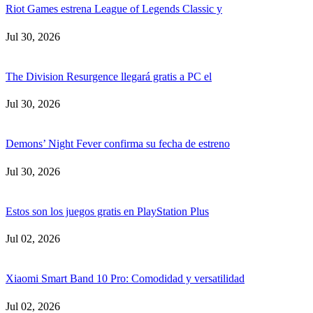
Riot Games estrena League of Legends Classic y
Jul 30, 2026
The Division Resurgence llegará gratis a PC el
Jul 30, 2026
Demons’ Night Fever confirma su fecha de estreno
Jul 30, 2026
Estos son los juegos gratis en PlayStation Plus
Jul 02, 2026
Xiaomi Smart Band 10 Pro: Comodidad y versatilidad
Jul 02, 2026