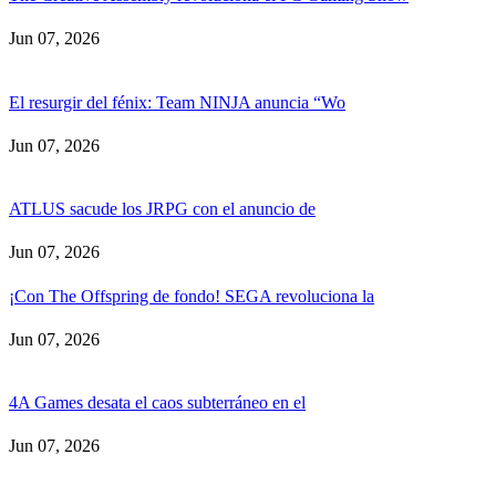
Jun 07, 2026
El resurgir del fénix: Team NINJA anuncia “Wo
Jun 07, 2026
ATLUS sacude los JRPG con el anuncio de
Jun 07, 2026
¡Con The Offspring de fondo! SEGA revoluciona la
Jun 07, 2026
4A Games desata el caos subterráneo en el
Jun 07, 2026