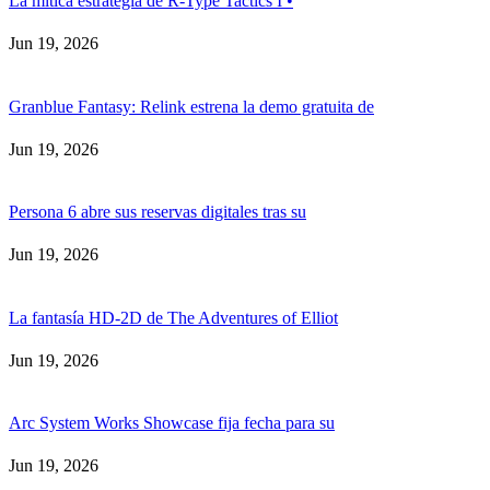
La mítica estrategia de R-Type Tactics I •
Jun 19, 2026
Granblue Fantasy: Relink estrena la demo gratuita de
Jun 19, 2026
Persona 6 abre sus reservas digitales tras su
Jun 19, 2026
La fantasía HD-2D de The Adventures of Elliot
Jun 19, 2026
Arc System Works Showcase fija fecha para su
Jun 19, 2026