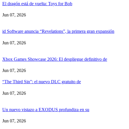
El dragón está de vuelta: Toys for Bob
Jun 07, 2026
id Software anuncia “Revelations”, la primera gran expansión
Jun 07, 2026
Xbox Games Showcase 2026: El despliegue definitivo de
Jun 07, 2026
“The Third Sin”: el nuevo DLC gratuito de
Jun 07, 2026
Un nuevo vistazo a EXODUS profundiza en su
Jun 07, 2026