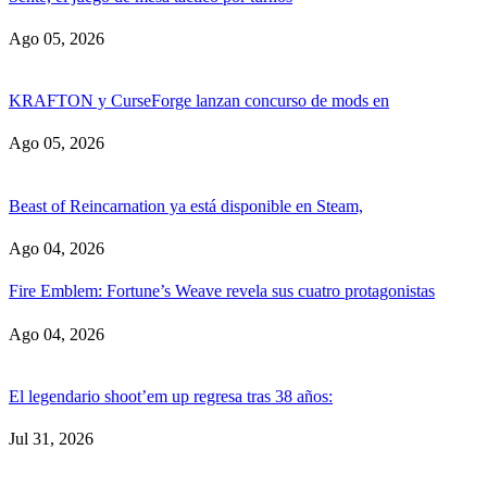
Ago 05, 2026
KRAFTON y CurseForge lanzan concurso de mods en
Ago 05, 2026
Beast of Reincarnation ya está disponible en Steam,
Ago 04, 2026
Fire Emblem: Fortune’s Weave revela sus cuatro protagonistas
Ago 04, 2026
El legendario shoot’em up regresa tras 38 años:
Jul 31, 2026