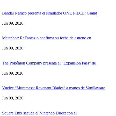
Bandai Namco presenta el simulador ONE PIECE: Grand
Jun 09, 2026
Metaphor: ReFantazio confirma su fecha de estreno en
Jun 09, 2026
The Pokémon Company presenta el “Expansion Pass” de
Jun 09, 2026
Vuelve “Muramasa: Revenant Blades” a manos de Vanillaware
Jun 09, 2026
Square Enix sacude el Nintendo Direct con el