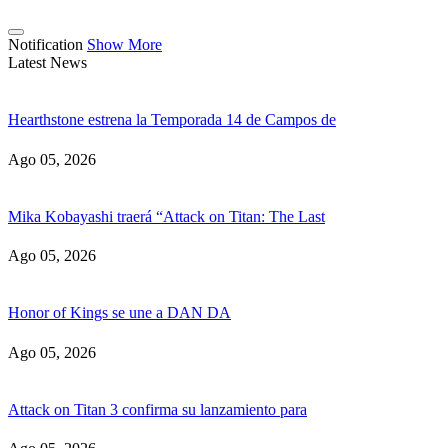
Notification
Show More
Latest News
Hearthstone estrena la Temporada 14 de Campos de
Ago 05, 2026
Mika Kobayashi traerá “Attack on Titan: The Last
Ago 05, 2026
Honor of Kings se une a DAN DA
Ago 05, 2026
Attack on Titan 3 confirma su lanzamiento para