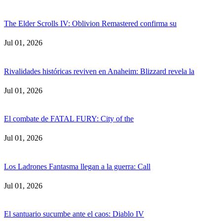
The Elder Scrolls IV: Oblivion Remastered confirma su
Jul 01, 2026
Rivalidades históricas reviven en Anaheim: Blizzard revela la
Jul 01, 2026
El combate de FATAL FURY: City of the
Jul 01, 2026
Los Ladrones Fantasma llegan a la guerra: Call
Jul 01, 2026
El santuario sucumbe ante el caos: Diablo IV